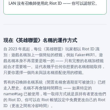
LAN 沒有召喚師使用此 Riot ID —— 你可以認領它。
現在《英雄聯盟》名稱的運作方式
自 2023 年底起，每位《英雄聯盟》玩家都以 Riot ID 識
別：遊戲名稱加上一個簡短的標籤，例如 Faker#KR1。遊
戲名稱本身不再需要是唯一的 —— 只有完整的名稱加標籤
組合才需要唯一。這代表幾乎任何你想要的名稱都能取得，
只要你選擇一個尚未與該名稱搭配使用的標籤。
舊有的召喚師名稱系統（閒置名稱會過期並可被搶注）已經
走入歷史。名稱不再會隨時間釋出 —— 如果特定的
name#tag 已被使用，唯一取得方式就是原持有者更改他們
的 Riot ID。你可以在 Riot 帳號設定中免費更改自己的 Riot
ID（更改之間有冷卻時間）。