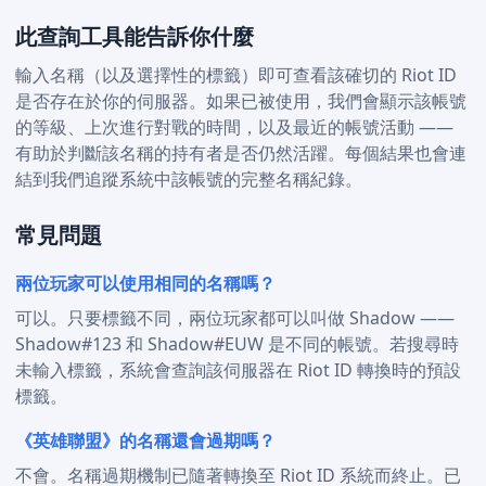
此查詢工具能告訴你什麼
輸入名稱（以及選擇性的標籤）即可查看該確切的 Riot ID
是否存在於你的伺服器。如果已被使用，我們會顯示該帳號
的等級、上次進行對戰的時間，以及最近的帳號活動 ——
有助於判斷該名稱的持有者是否仍然活躍。每個結果也會連
結到我們追蹤系統中該帳號的完整名稱紀錄。
常見問題
兩位玩家可以使用相同的名稱嗎？
可以。只要標籤不同，兩位玩家都可以叫做 Shadow ——
Shadow#123 和 Shadow#EUW 是不同的帳號。若搜尋時
未輸入標籤，系統會查詢該伺服器在 Riot ID 轉換時的預設
標籤。
《英雄聯盟》的名稱還會過期嗎？
不會。名稱過期機制已隨著轉換至 Riot ID 系統而終止。已