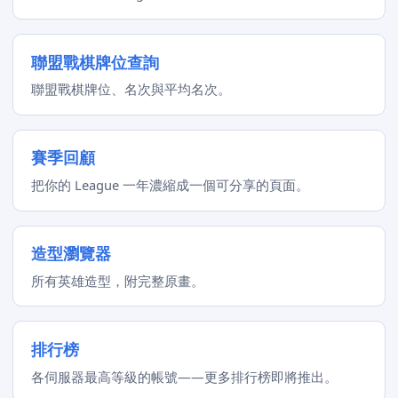
聯盟戰棋牌位查詢
聯盟戰棋牌位、名次與平均名次。
賽季回顧
把你的 League 一年濃縮成一個可分享的頁面。
造型瀏覽器
所有英雄造型，附完整原畫。
排行榜
各伺服器最高等級的帳號——更多排行榜即將推出。