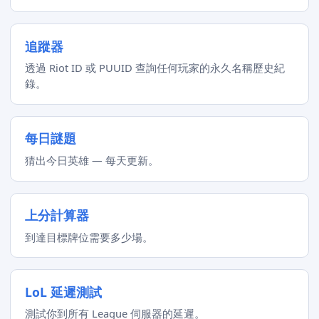
追蹤器
透過 Riot ID 或 PUUID 查詢任何玩家的永久名稱歷史紀
錄。
每日謎題
猜出今日英雄 — 每天更新。
上分計算器
到達目標牌位需要多少場。
LoL 延遲測試
測試你到所有 League 伺服器的延遲。