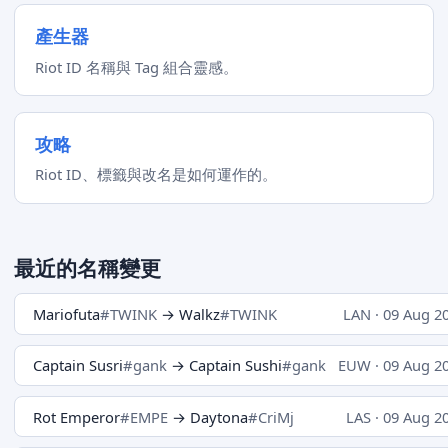
產生器
Riot ID 名稱與 Tag 組合靈感。
攻略
Riot ID、標籤與改名是如何運作的。
最近的名稱變更
Mariofuta
#TWINK
→ Walkz
#TWINK
LAN · 09 Aug 2
Captain Susri
#gank
→ Captain Sushi
#gank
EUW · 09 Aug 2
Rot Emperor
#EMPE
→ Daytona
#CriMj
LAS · 09 Aug 2