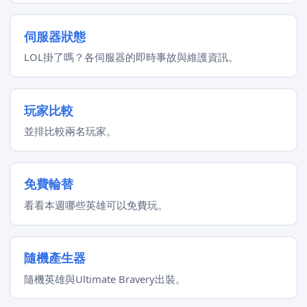
伺服器狀態
LOL掛了嗎？各伺服器的即時事故與維護資訊。
玩家比較
並排比較兩名玩家。
免費輪替
看看本週哪些英雄可以免費玩。
隨機產生器
隨機英雄與Ultimate Bravery出裝。