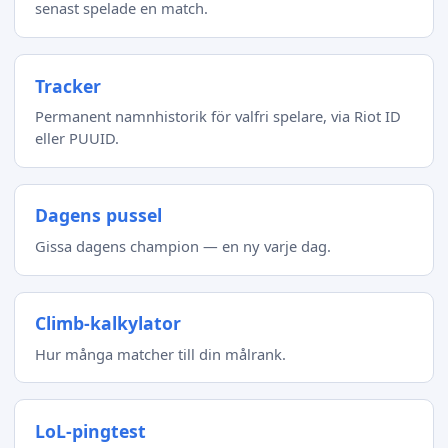
senast spelade en match.
Tracker
Permanent namnhistorik för valfri spelare, via Riot ID
eller PUUID.
Dagens pussel
Gissa dagens champion — en ny varje dag.
Climb-kalkylator
Hur många matcher till din målrank.
LoL-pingtest