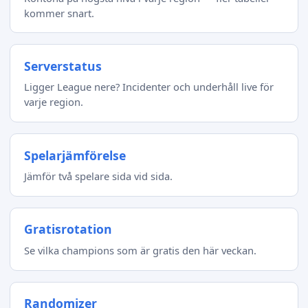
kommer snart.
Serverstatus
Ligger League nere? Incidenter och underhåll live för
varje region.
Spelarjämförelse
Jämför två spelare sida vid sida.
Gratisrotation
Se vilka champions som är gratis den här veckan.
Randomizer