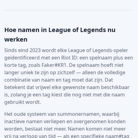
Hoe namen in League of Legends nu
werken
Sinds eind 2023 wordt elke League of Legends-speler
geïdentificeerd met een Riot ID: een spelnaam plus een
korte tag, zoals Faker#KR1. De spelnaam hoeft niet
langer uniek te zijn op zichzelf — alleen de volledige
combinatie van naam en tag moet dat zijn. Dat
betekent dat vrijwel elke gewenste naam beschikbaar
is, zolang je een tag kiest die nog niet met die naam
gebruikt wordt.
Het oude systeem van summonernamen, waarbij
inactieve namen verliepen en overgenomen konden
worden, bestaat niet meer. Namen komen niet meer
vrij na verloop van tijd — als een specifieke naam#tag