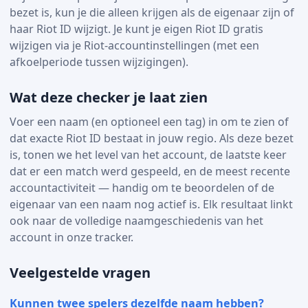
bezet is, kun je die alleen krijgen als de eigenaar zijn of
haar Riot ID wijzigt. Je kunt je eigen Riot ID gratis
wijzigen via je Riot-accountinstellingen (met een
afkoelperiode tussen wijzigingen).
Wat deze checker je laat zien
Voer een naam (en optioneel een tag) in om te zien of
dat exacte Riot ID bestaat in jouw regio. Als deze bezet
is, tonen we het level van het account, de laatste keer
dat er een match werd gespeeld, en de meest recente
accountactiviteit — handig om te beoordelen of de
eigenaar van een naam nog actief is. Elk resultaat linkt
ook naar de volledige naamgeschiedenis van het
account in onze tracker.
Veelgestelde vragen
Kunnen twee spelers dezelfde naam hebben?