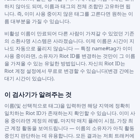
하지 않아도 되며, 이름과 태그의 전체 조합만 고유하면 됩
니다. 즉, 이미 사용 중이지 않은 태그를 고른다면 원하는 이
름 대부분을 가질 수 있습니다.
비활성 이름이 만료되어 다른 사람이 가져갈 수 있었던 기존
의 소환사명 시스템은 사라졌습니다. 이제 이름은 시간이 지
나도 자동으로 풀리지 않습니다 — 특정 name#tag가 이미
사용 중이라면, 소유자가 Riot ID를 변경하는 것만이 그 이름
을 가져올 수 있는 유일한 방법입니다. 자신의 Riot ID는
Riot 계정 설정에서 무료로 변경할 수 있습니다(변경 간에는
대기 시간이 있습니다).
이 검사기가 알려주는 것
이름(및 선택적으로 태그)을 입력하면 해당 지역에 정확히
일치하는 Riot ID가 존재하는지 확인할 수 있습니다. 이미 사
용 중이라면 계정의 레벨, 마지막 매치 플레이 시점, 가장 최
근 계정 활동을 보여드립니다 — 이름의 소유자가 아직 활동
중인지 판단하는 데 유용합니다. 모든 결과는 저희 트래커에