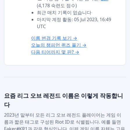
(4,178 숙련도 점수)
최근 매치 기록이 없습니다
마지막 계정 활동: 05 Jul 2023, 16:49
UTC
이름 변경 기록 보기 →
오늘의 챔피언 퀴즈 풀기 →
다음 티어까지 몇 판? →
요즘 리그 오브 레전드 이름은 이렇게 작동합니
다
2023년 말부터 모든 리그 오브 레전드 플레이어는 게임 이
름과 짧은 태그로 구성된 Riot ID로 식별됩니다. 예를 들면
Faker#KR1과 같은 형식입니다. 이제 게임 이름 자체는 고유