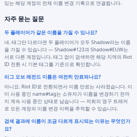
있는 해당 계정의 전체 이름 변경 기록으로 연결됩니다.
자주 묻는 질문
두 플레이어가 같은 이름을 가질 수 있나요?
네. 태그만 다르다면 두 플레이어가 모두 Shadow라는 이름
을 가질 수 있습니다 — Shadow#123과 Shadow#EUW는
서로 다른 계정입니다. 태그 없이 검색하면 해당 지역의 Riot
ID 전환 시 기본 태그를 기준으로 확인합니다.
리그 오브 레전드 이름은 여전히 만료되나요?
아니요. Riot ID로 전환되면서 이름 만료는 사라졌습니다. 이
미 사용 중인 name#tag는 소유자가 이름을 변경하기 전까
지 계속 사용 중인 상태로 남습니다 — 저희의 영구 트래커
로 모든 계정의 이름 변경 이력을 추적할 수 있습니다.
검색 결과에 이름이 조금 다르게 표시되는 이유는 무엇인가
요?