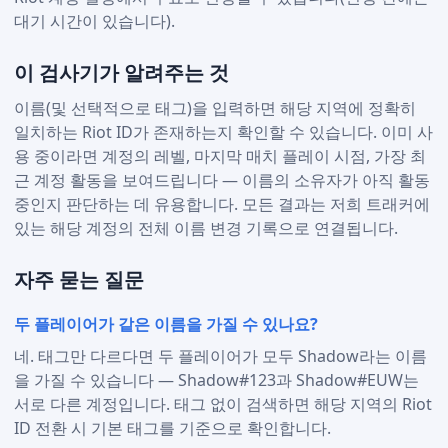
대기 시간이 있습니다).
이 검사기가 알려주는 것
이름(및 선택적으로 태그)을 입력하면 해당 지역에 정확히
일치하는 Riot ID가 존재하는지 확인할 수 있습니다. 이미 사
용 중이라면 계정의 레벨, 마지막 매치 플레이 시점, 가장 최
근 계정 활동을 보여드립니다 — 이름의 소유자가 아직 활동
중인지 판단하는 데 유용합니다. 모든 결과는 저희 트래커에
있는 해당 계정의 전체 이름 변경 기록으로 연결됩니다.
자주 묻는 질문
두 플레이어가 같은 이름을 가질 수 있나요?
네. 태그만 다르다면 두 플레이어가 모두 Shadow라는 이름
을 가질 수 있습니다 — Shadow#123과 Shadow#EUW는
서로 다른 계정입니다. 태그 없이 검색하면 해당 지역의 Riot
ID 전환 시 기본 태그를 기준으로 확인합니다.