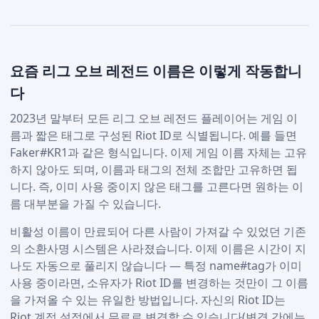
요즘 리그 오브 레전드 이름은 이렇게 작동합니
다
2023년 말부터 모든 리그 오브 레전드 플레이어는 게임 이
름과 짧은 태그로 구성된 Riot ID로 식별됩니다. 예를 들면
Faker#KR1과 같은 형식입니다. 이제 게임 이름 자체는 고유
하지 않아도 되며, 이름과 태그의 전체 조합만 고유하면 됩
니다. 즉, 이미 사용 중이지 않은 태그를 고른다면 원하는 이
름 대부분을 가질 수 있습니다.
비활성 이름이 만료되어 다른 사람이 가져갈 수 있었던 기존
의 소환사명 시스템은 사라졌습니다. 이제 이름은 시간이 지
나도 자동으로 풀리지 않습니다 — 특정 name#tag가 이미
사용 중이라면, 소유자가 Riot ID를 변경하는 것만이 그 이름
을 가져올 수 있는 유일한 방법입니다. 자신의 Riot ID는
Riot 계정 설정에서 무료로 변경할 수 있습니다(변경 간에는