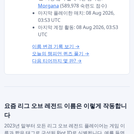
Morgana
(589,978 숙련도 점수)
마지막 플레이한 매치: 08 Aug 2026,
03:53 UTC
마지막 계정 활동: 08 Aug 2026, 03:53
UTC
이름 변경 기록 보기 →
오늘의 챔피언 퀴즈 풀기 →
다음 티어까지 몇 판? →
요즘 리그 오브 레전드 이름은 이렇게 작동합니
다
2023년 말부터 모든 리그 오브 레전드 플레이어는 게임 이
름과 짧은 태그로 구성된 Riot ID로 식별됩니다. 예를 들면