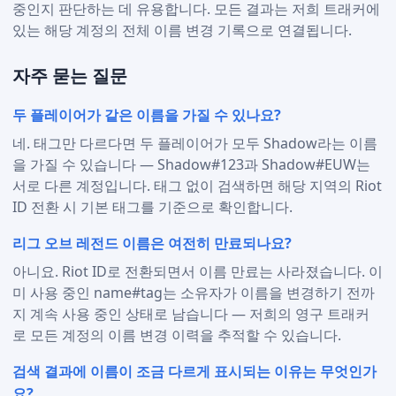
중인지 판단하는 데 유용합니다. 모든 결과는 저희 트래커에
있는 해당 계정의 전체 이름 변경 기록으로 연결됩니다.
자주 묻는 질문
두 플레이어가 같은 이름을 가질 수 있나요?
네. 태그만 다르다면 두 플레이어가 모두 Shadow라는 이름
을 가질 수 있습니다 — Shadow#123과 Shadow#EUW는
서로 다른 계정입니다. 태그 없이 검색하면 해당 지역의 Riot
ID 전환 시 기본 태그를 기준으로 확인합니다.
리그 오브 레전드 이름은 여전히 만료되나요?
아니요. Riot ID로 전환되면서 이름 만료는 사라졌습니다. 이
미 사용 중인 name#tag는 소유자가 이름을 변경하기 전까
지 계속 사용 중인 상태로 남습니다 — 저희의 영구 트래커
로 모든 계정의 이름 변경 이력을 추적할 수 있습니다.
검색 결과에 이름이 조금 다르게 표시되는 이유는 무엇인가
요?