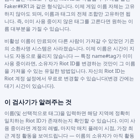
Faker#KR1과 같은 형식입니다. 이제 게임 이름 자체는 고유
하지 않아도 되며, 이름과 태그의 전체 조합만 고유하면 됩
니다. 즉, 이미 사용 중이지 않은 태그를 고른다면 원하는 이
름 대부분을 가질 수 있습니다.
비활성 이름이 만료되어 다른 사람이 가져갈 수 있었던 기존
의 소환사명 시스템은 사라졌습니다. 이제 이름은 시간이 지
나도 자동으로 풀리지 않습니다 — 특정 name#tag가 이미
사용 중이라면, 소유자가 Riot ID를 변경하는 것만이 그 이름
을 가져올 수 있는 유일한 방법입니다. 자신의 Riot ID는
Riot 계정 설정에서 무료로 변경할 수 있습니다(변경 간에는
대기 시간이 있습니다).
이 검사기가 알려주는 것
이름(및 선택적으로 태그)을 입력하면 해당 지역에 정확히
일치하는 Riot ID가 존재하는지 확인할 수 있습니다. 이미 사
용 중이라면 계정의 레벨, 마지막 매치 플레이 시점, 가장 최
근 계정 활동을 보여드립니다 — 이름의 소유자가 아직 활동