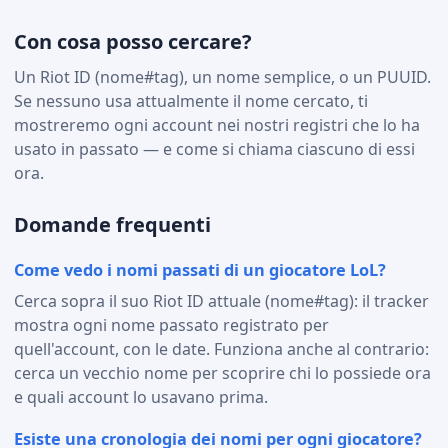
Con cosa posso cercare?
Un Riot ID (nome#tag), un nome semplice, o un PUUID.
Se nessuno usa attualmente il nome cercato, ti
mostreremo ogni account nei nostri registri che lo ha
usato in passato — e come si chiama ciascuno di essi
ora.
Domande frequenti
Come vedo i nomi passati di un giocatore LoL?
Cerca sopra il suo Riot ID attuale (nome#tag): il tracker
mostra ogni nome passato registrato per
quell'account, con le date. Funziona anche al contrario:
cerca un vecchio nome per scoprire chi lo possiede ora
e quali account lo usavano prima.
Esiste una cronologia dei nomi per ogni giocatore?