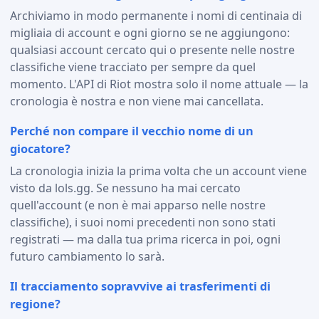
Archiviamo in modo permanente i nomi di centinaia di
migliaia di account e ogni giorno se ne aggiungono:
qualsiasi account cercato qui o presente nelle nostre
classifiche viene tracciato per sempre da quel
momento. L'API di Riot mostra solo il nome attuale — la
cronologia è nostra e non viene mai cancellata.
Perché non compare il vecchio nome di un
giocatore?
La cronologia inizia la prima volta che un account viene
visto da lols.gg. Se nessuno ha mai cercato
quell'account (e non è mai apparso nelle nostre
classifiche), i suoi nomi precedenti non sono stati
registrati — ma dalla tua prima ricerca in poi, ogni
futuro cambiamento lo sarà.
Il tracciamento sopravvive ai trasferimenti di
regione?