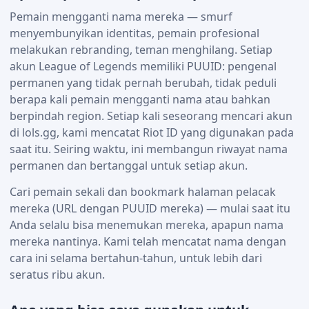
Pemain mengganti nama mereka — smurf
menyembunyikan identitas, pemain profesional
melakukan rebranding, teman menghilang. Setiap
akun League of Legends memiliki PUUID: pengenal
permanen yang tidak pernah berubah, tidak peduli
berapa kali pemain mengganti nama atau bahkan
berpindah region. Setiap kali seseorang mencari akun
di lols.gg, kami mencatat Riot ID yang digunakan pada
saat itu. Seiring waktu, ini membangun riwayat nama
permanen dan bertanggal untuk setiap akun.
Cari pemain sekali dan bookmark halaman pelacak
mereka (URL dengan PUUID mereka) — mulai saat itu
Anda selalu bisa menemukan mereka, apapun nama
mereka nantinya. Kami telah mencatat nama dengan
cara ini selama bertahun-tahun, untuk lebih dari
seratus ribu akun.