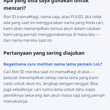
Apa yang bisa saya gunakan untuk
mencari?
Riot ID (nama#tag), nama saja, atau PUUID. Jika tidak
ada yang saat ini menggunakan nama yang Anda cari,
kami akan menampilkan semua akun dalam catatan
kami yang pernah menggunakannya di masa lalu —
dan nama mereka saat ini.
Pertanyaan yang sering diajukan
Bagaimana cara melihat nama lama pemain LoL?
Cari Riot ID mereka saat ini (nama#tag) di atas —
pelacak menampilkan setiap nama lama yang kami
catat untuk akun itu, lengkap dengan tanggal. Bisa
juga sebaliknya: cari nama lama untuk tahu siapa
pemiliknya sekarang dan akun mana saja yang pernah
memakainya.