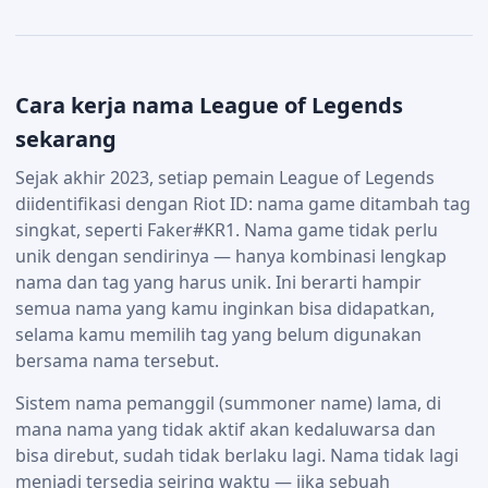
Cara kerja nama League of Legends
sekarang
Sejak akhir 2023, setiap pemain League of Legends
diidentifikasi dengan Riot ID: nama game ditambah tag
singkat, seperti Faker#KR1. Nama game tidak perlu
unik dengan sendirinya — hanya kombinasi lengkap
nama dan tag yang harus unik. Ini berarti hampir
semua nama yang kamu inginkan bisa didapatkan,
selama kamu memilih tag yang belum digunakan
bersama nama tersebut.
Sistem nama pemanggil (summoner name) lama, di
mana nama yang tidak aktif akan kedaluwarsa dan
bisa direbut, sudah tidak berlaku lagi. Nama tidak lagi
menjadi tersedia seiring waktu — jika sebuah