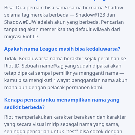
Bisa. Dua pemain bisa sama-sama bernama Shadow
selama tag mereka berbeda — Shadow#123 dan
Shadow#EUW adalah akun yang berbeda. Pencarian
tanpa tag akan memeriksa tag default wilayah dari
migrasi Riot ID.
Apakah nama League masih bisa kedaluwarsa?
Tidak. Kedaluwarsa nama berakhir sejak peralihan ke
Riot ID. Sebuah name#tag yang sudah dipakai akan
tetap dipakai sampai pemiliknya mengganti nama —
kamu bisa mengikuti riwayat penggantian nama akun
mana pun dengan pelacak permanen kami.
Kenapa pencarianku menampilkan nama yang
sedikit berbeda?
Riot memperlakukan karakter beraksen dan karakter
yang secara visual mirip sebagai nama yang sama,
sehingga pencarian untuk "test" bisa cocok dengan