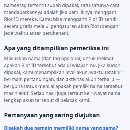
name#tag tertentu sudah dipakai, satu-satunya cara
mendapatkannya adalah jika pemiliknya mengganti
Riot ID mereka. Kamu bisa mengganti Riot ID sendiri
secara gratis melalui pengaturan akun Riot (dengan
jeda waktu antar perubahan).
Apa yang ditampilkan pemeriksa ini
Masukkan nama (dan tag opsional) untuk melihat
apakah Riot ID tersebut ada di wilayahmu. Jika sudah
dipakai, kami menampilkan level akun, waktu terakhir
bermain pertandingan, dan aktivitas akun terbaru —
berguna untuk menilai apakah pemilik nama tersebut
masih aktif. Setiap hasil juga tertaut ke riwayat nama
lengkap akun tersebut di pelacak kami.
Pertanyaan yang sering diajukan
Bisakah dua pemain memiliki nama yang sama?