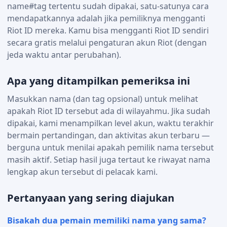
name#tag tertentu sudah dipakai, satu-satunya cara
mendapatkannya adalah jika pemiliknya mengganti
Riot ID mereka. Kamu bisa mengganti Riot ID sendiri
secara gratis melalui pengaturan akun Riot (dengan
jeda waktu antar perubahan).
Apa yang ditampilkan pemeriksa ini
Masukkan nama (dan tag opsional) untuk melihat
apakah Riot ID tersebut ada di wilayahmu. Jika sudah
dipakai, kami menampilkan level akun, waktu terakhir
bermain pertandingan, dan aktivitas akun terbaru —
berguna untuk menilai apakah pemilik nama tersebut
masih aktif. Setiap hasil juga tertaut ke riwayat nama
lengkap akun tersebut di pelacak kami.
Pertanyaan yang sering diajukan
Bisakah dua pemain memiliki nama yang sama?