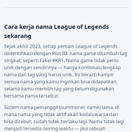
Cara kerja nama League of Legends
sekarang
Sejak akhir 2023, setiap pemain League of Legends
diidentifikasi dengan Riot ID: nama game ditambah tag
singkat, seperti Faker#KR1. Nama game tidak perlu
unik dengan sendirinya — hanya kombinasi lengkap
nama dan tag yang harus unik. Ini berarti hampir
semua nama yang kamu inginkan bisa didapatkan,
selama kamu memilih tag yang belum digunakan
bersama nama tersebut.
Sistem nama pemanggil (summoner name) lama, di
mana nama yang tidak aktif akan kedaluwarsa dan
bisa direbut, sudah tidak berlaku lagi. Nama tidak lagi
menjadi tersedia seiring waktu — jika sebuah