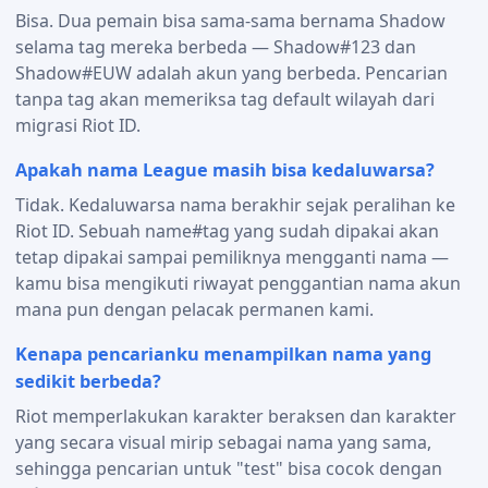
Bisa. Dua pemain bisa sama-sama bernama Shadow
selama tag mereka berbeda — Shadow#123 dan
Shadow#EUW adalah akun yang berbeda. Pencarian
tanpa tag akan memeriksa tag default wilayah dari
migrasi Riot ID.
Apakah nama League masih bisa kedaluwarsa?
Tidak. Kedaluwarsa nama berakhir sejak peralihan ke
Riot ID. Sebuah name#tag yang sudah dipakai akan
tetap dipakai sampai pemiliknya mengganti nama —
kamu bisa mengikuti riwayat penggantian nama akun
mana pun dengan pelacak permanen kami.
Kenapa pencarianku menampilkan nama yang
sedikit berbeda?
Riot memperlakukan karakter beraksen dan karakter
yang secara visual mirip sebagai nama yang sama,
sehingga pencarian untuk "test" bisa cocok dengan