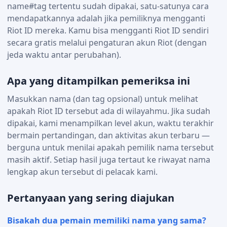
name#tag tertentu sudah dipakai, satu-satunya cara
mendapatkannya adalah jika pemiliknya mengganti
Riot ID mereka. Kamu bisa mengganti Riot ID sendiri
secara gratis melalui pengaturan akun Riot (dengan
jeda waktu antar perubahan).
Apa yang ditampilkan pemeriksa ini
Masukkan nama (dan tag opsional) untuk melihat
apakah Riot ID tersebut ada di wilayahmu. Jika sudah
dipakai, kami menampilkan level akun, waktu terakhir
bermain pertandingan, dan aktivitas akun terbaru —
berguna untuk menilai apakah pemilik nama tersebut
masih aktif. Setiap hasil juga tertaut ke riwayat nama
lengkap akun tersebut di pelacak kami.
Pertanyaan yang sering diajukan
Bisakah dua pemain memiliki nama yang sama?