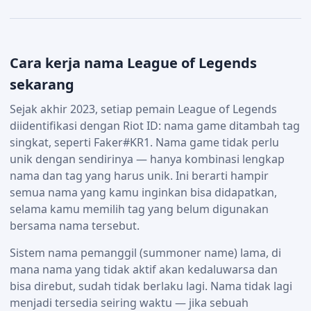
Cara kerja nama League of Legends
sekarang
Sejak akhir 2023, setiap pemain League of Legends
diidentifikasi dengan Riot ID: nama game ditambah tag
singkat, seperti Faker#KR1. Nama game tidak perlu
unik dengan sendirinya — hanya kombinasi lengkap
nama dan tag yang harus unik. Ini berarti hampir
semua nama yang kamu inginkan bisa didapatkan,
selama kamu memilih tag yang belum digunakan
bersama nama tersebut.
Sistem nama pemanggil (summoner name) lama, di
mana nama yang tidak aktif akan kedaluwarsa dan
bisa direbut, sudah tidak berlaku lagi. Nama tidak lagi
menjadi tersedia seiring waktu — jika sebuah