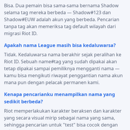
Bisa. Dua pemain bisa sama-sama bernama Shadow
selama tag mereka berbeda — Shadow#123 dan
Shadow#EUW adalah akun yang berbeda. Pencarian
tanpa tag akan memeriksa tag default wilayah dari
migrasi Riot ID.
Apakah nama League masih bisa kedaluwarsa?
Tidak. Kedaluwarsa nama berakhir sejak peralihan ke
Riot ID. Sebuah name#tag yang sudah dipakai akan
tetap dipakai sampai pemiliknya mengganti nama —
kamu bisa mengikuti riwayat penggantian nama akun
mana pun dengan pelacak permanen kami.
Kenapa pencarianku menampilkan nama yang
sedikit berbeda?
Riot memperlakukan karakter beraksen dan karakter
yang secara visual mirip sebagai nama yang sama,
sehingga pencarian untuk "test" bisa cocok dengan