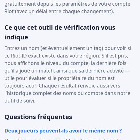
gratuitement depuis les paramètres de votre compte
Riot (avec un délai entre chaque changement).
Ce que cet outil de vérification vous
indique
Entrez un nom (et éventuellement un tag) pour voir si
ce Riot ID exact existe dans votre région. S'il est pris,
nous affichons le niveau du compte, la dernière fois
qu'il a joué un match, ainsi que sa dernière activité —
utile pour évaluer si le propriétaire du nom est
toujours actif. Chaque résultat renvoie aussi vers
l'historique complet des noms du compte dans notre
outil de suivi.
Questions fréquentes
Deux joueurs peuvent-ils avoir le même nom ?