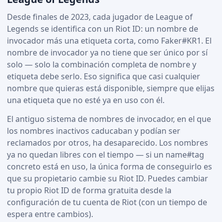
Desde finales de 2023, cada jugador de League of
Legends se identifica con un Riot ID: un nombre de
invocador más una etiqueta corta, como Faker#KR1. El
nombre de invocador ya no tiene que ser único por sí
solo — solo la combinación completa de nombre y
etiqueta debe serlo. Eso significa que casi cualquier
nombre que quieras está disponible, siempre que elijas
una etiqueta que no esté ya en uso con él.
El antiguo sistema de nombres de invocador, en el que
los nombres inactivos caducaban y podían ser
reclamados por otros, ha desaparecido. Los nombres
ya no quedan libres con el tiempo — si un name#tag
concreto está en uso, la única forma de conseguirlo es
que su propietario cambie su Riot ID. Puedes cambiar
tu propio Riot ID de forma gratuita desde la
configuración de tu cuenta de Riot (con un tiempo de
espera entre cambios).