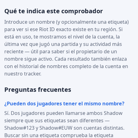
Qué te indica este comprobador
Introduce un nombre (y opcionalmente una etiqueta)
para ver si ese Riot ID exacto existe en tu región. Si
está en uso, te mostramos el nivel de la cuenta, la
última vez que jugó una partida y su actividad más
reciente — útil para saber si el propietario de un
nombre sigue activo. Cada resultado también enlaza
con el historial de nombres completo de la cuenta en
nuestro tracker.
Preguntas frecuentes
¿Pueden dos jugadores tener el mismo nombre?
Sí. Dos jugadores pueden llamarse ambos Shadow
siempre que sus etiquetas sean diferentes —
Shadow#123 y Shadow#EUW son cuentas distintas.
Buscar sin una etiqueta comprueba la etiqueta