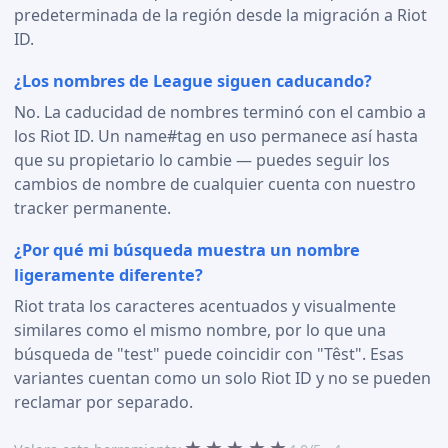
predeterminada de la región desde la migración a Riot
ID.
¿Los nombres de League siguen caducando?
No. La caducidad de nombres terminó con el cambio a
los Riot ID. Un name#tag en uso permanece así hasta
que su propietario lo cambie — puedes seguir los
cambios de nombre de cualquier cuenta con nuestro
tracker permanente.
¿Por qué mi búsqueda muestra un nombre
ligeramente diferente?
Riot trata los caracteres acentuados y visualmente
similares como el mismo nombre, por lo que una
búsqueda de "test" puede coincidir con "Têst". Esas
variantes cuentan como un solo Riot ID y no se pueden
reclamar por separado.