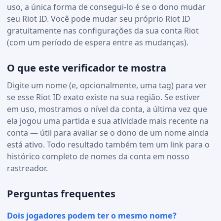
uso, a única forma de consegui-lo é se o dono mudar
seu Riot ID. Você pode mudar seu próprio Riot ID
gratuitamente nas configurações da sua conta Riot
(com um período de espera entre as mudanças).
O que este verificador te mostra
Digite um nome (e, opcionalmente, uma tag) para ver
se esse Riot ID exato existe na sua região. Se estiver
em uso, mostramos o nível da conta, a última vez que
ela jogou uma partida e sua atividade mais recente na
conta — útil para avaliar se o dono de um nome ainda
está ativo. Todo resultado também tem um link para o
histórico completo de nomes da conta em nosso
rastreador.
Perguntas frequentes
Dois jogadores podem ter o mesmo nome?