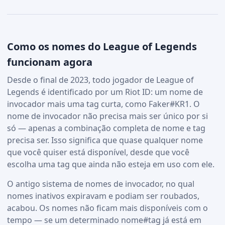
Como os nomes do League of Legends
funcionam agora
Desde o final de 2023, todo jogador de League of
Legends é identificado por um Riot ID: um nome de
invocador mais uma tag curta, como Faker#KR1. O
nome de invocador não precisa mais ser único por si
só — apenas a combinação completa de nome e tag
precisa ser. Isso significa que quase qualquer nome
que você quiser está disponível, desde que você
escolha uma tag que ainda não esteja em uso com ele.
O antigo sistema de nomes de invocador, no qual
nomes inativos expiravam e podiam ser roubados,
acabou. Os nomes não ficam mais disponíveis com o
tempo — se um determinado nome#tag já está em