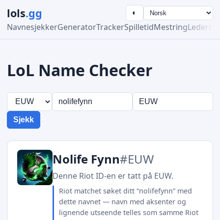
lols
.gg
◐
Navnesjekker
Generator
Tracker
Spilletid
Mestring
Ledertav
LoL Name Checker
Sjekk
Nolife Fynn
#EUW
Denne Riot ID-en er tatt på EUW.
Riot matchet søket ditt “nolifefynn” med
dette navnet — navn med aksenter og
lignende utseende telles som samme Riot