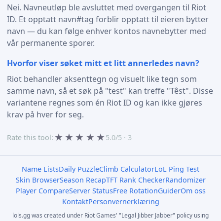
Nei. Navneutløp ble avsluttet med overgangen til Riot
ID. Et opptatt navn#tag forblir opptatt til eieren bytter
navn — du kan følge enhver kontos navnebytter med
vår permanente sporer.
Hvorfor viser søket mitt et litt annerledes navn?
Riot behandler aksenttegn og visuelt like tegn som
samme navn, så et søk på "test" kan treffe "Têst". Disse
variantene regnes som én Riot ID og kan ikke gjøres
krav på hver for seg.
★
★
★
★
★
Rate this tool:
5.0/5 · 3
Name Lists
Daily Puzzle
Climb Calculator
LoL Ping Test
Skin Browser
Season Recap
TFT Rank Checker
Randomizer
Player Compare
Server Status
Free Rotation
Guider
Om oss
Kontakt
Personvernerklæring
lols.gg was created under Riot Games' "Legal Jibber Jabber" policy using