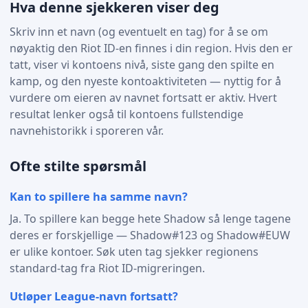
Hva denne sjekkeren viser deg
Skriv inn et navn (og eventuelt en tag) for å se om
nøyaktig den Riot ID-en finnes i din region. Hvis den er
tatt, viser vi kontoens nivå, siste gang den spilte en
kamp, og den nyeste kontoaktiviteten — nyttig for å
vurdere om eieren av navnet fortsatt er aktiv. Hvert
resultat lenker også til kontoens fullstendige
navnehistorikk i sporeren vår.
Ofte stilte spørsmål
Kan to spillere ha samme navn?
Ja. To spillere kan begge hete Shadow så lenge tagene
deres er forskjellige — Shadow#123 og Shadow#EUW
er ulike kontoer. Søk uten tag sjekker regionens
standard-tag fra Riot ID-migreringen.
Utløper League-navn fortsatt?