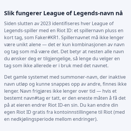
Slik fungerer League of Legends-navn nå
Siden slutten av 2023 identifiseres hver League of
Legends-spiller med en Riot ID: et spillernavn pluss en
kort tag, som Faker#KR1. Spillernavnet må ikke lenger
være unikt alene — det er kun kombinasjonen av navn
og tag som må være det. Det betyr at nesten alle navn
du ønsker deg er tilgjengelige, så lenge du velger en
tag som ikke allerede er i bruk med det navnet.
Det gamle systemet med summoner-navn, der inaktive
navn utløp og kunne snappes opp av andre, finnes ikke
lenger. Navn frigjøres ikke lenger over tid — hvis et
bestemt navn#tag er tatt, er den eneste måten å få det
på at eieren endrer Riot ID-en sin. Du kan endre din
egen Riot ID gratis fra kontoinnstillingene til Riot (med
en nedkjølingsperiode mellom endringer).