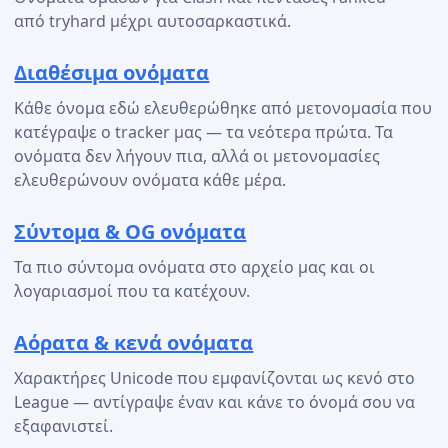
από tryhard μέχρι αυτοσαρκαστικά.
Διαθέσιμα ονόματα
Κάθε όνομα εδώ ελευθερώθηκε από μετονομασία που
κατέγραψε ο tracker μας — τα νεότερα πρώτα. Τα
ονόματα δεν λήγουν πια, αλλά οι μετονομασίες
ελευθερώνουν ονόματα κάθε μέρα.
Σύντομα & OG ονόματα
Τα πιο σύντομα ονόματα στο αρχείο μας και οι
λογαριασμοί που τα κατέχουν.
Αόρατα & κενά ονόματα
Χαρακτήρες Unicode που εμφανίζονται ως κενό στο
League — αντίγραψε έναν και κάνε το όνομά σου να
εξαφανιστεί.