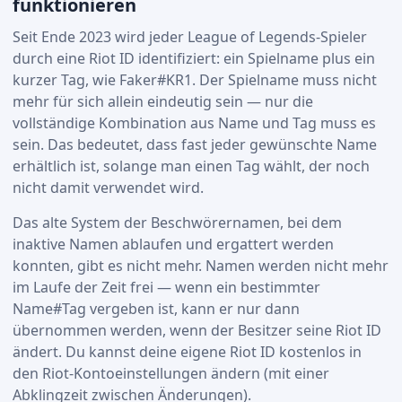
funktionieren
Seit Ende 2023 wird jeder League of Legends-Spieler
durch eine Riot ID identifiziert: ein Spielname plus ein
kurzer Tag, wie Faker#KR1. Der Spielname muss nicht
mehr für sich allein eindeutig sein — nur die
vollständige Kombination aus Name und Tag muss es
sein. Das bedeutet, dass fast jeder gewünschte Name
erhältlich ist, solange man einen Tag wählt, der noch
nicht damit verwendet wird.
Das alte System der Beschwörernamen, bei dem
inaktive Namen ablaufen und ergattert werden
konnten, gibt es nicht mehr. Namen werden nicht mehr
im Laufe der Zeit frei — wenn ein bestimmter
Name#Tag vergeben ist, kann er nur dann
übernommen werden, wenn der Besitzer seine Riot ID
ändert. Du kannst deine eigene Riot ID kostenlos in
den Riot-Kontoeinstellungen ändern (mit einer
Abklingzeit zwischen Änderungen).