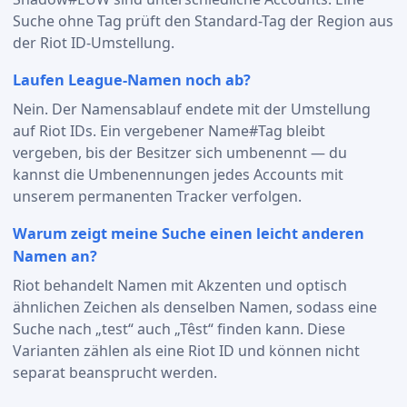
Suche ohne Tag prüft den Standard-Tag der Region aus
der Riot ID-Umstellung.
Laufen League-Namen noch ab?
Nein. Der Namensablauf endete mit der Umstellung
auf Riot IDs. Ein vergebener Name#Tag bleibt
vergeben, bis der Besitzer sich umbenennt — du
kannst die Umbenennungen jedes Accounts mit
unserem permanenten Tracker verfolgen.
Warum zeigt meine Suche einen leicht anderen
Namen an?
Riot behandelt Namen mit Akzenten und optisch
ähnlichen Zeichen als denselben Namen, sodass eine
Suche nach „test“ auch „Têst“ finden kann. Diese
Varianten zählen als eine Riot ID und können nicht
separat beansprucht werden.