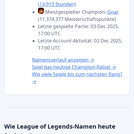
(13,913 Stunden)
Meistgespielter Champion:
Gnar
(11,374,377 Meisterschaftspunkte)
Letzte gespielte Partie: 03 Dec 2025,
17:00 UTC
Letzte Account-Aktivität: 03 Dec 2025,
17:00 UTC
Namensverlauf anzeigen →
Spiel das heutige Champion-Rätsel →
Wie viele Spiele bis zum nächsten Rang?
→
Wie League of Legends-Namen heute