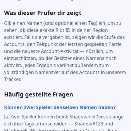
Was dieser Prüfer dir zeigt
Gib einen Namen (und optional einen Tag) ein, um zu
sehen, ob diese exakte Riot ID in deiner Region
existiert. Falls sie vergeben ist, zeigen wir die Stufe des
Accounts, den Zeitpunkt der letzten gespielten Partie
und die neueste Account-Aktivität — nützlich, um
einzuschätzen, ob der Besitzer eines Namens noch
aktiv ist. Jedes Ergebnis verlinkt außerdem zum
vollständigen Namensverlauf des Accounts in unserem
Tracker.
Häufig gestellte Fragen
Können zwei Spieler denselben Namen haben?
Ja. Zwei Spieler können beide Shadow heißen, solange
sich ihre Tags unterscheiden — Shadow#123 und
Shadow#EUW sind unterschiedliche Accounts. Eine