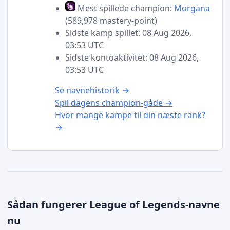
Mest spillede champion:
Morgana
(589,978 mastery-point)
Sidste kamp spillet: 08 Aug 2026,
03:53 UTC
Sidste kontoaktivitet: 08 Aug 2026,
03:53 UTC
Se navnehistorik →
Spil dagens champion-gåde →
Hvor mange kampe til din næste rank?
→
Sådan fungerer League of Legends-navne
nu